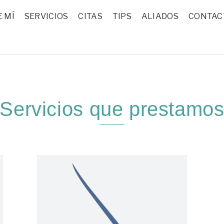
 MÍ
SERVICIOS
CITAS
TIPS
ALIADOS
CONTAC
Servicios que prestamo