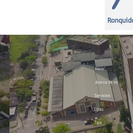
Inicio
Acerca de mi
Servicios
Citas
Tips