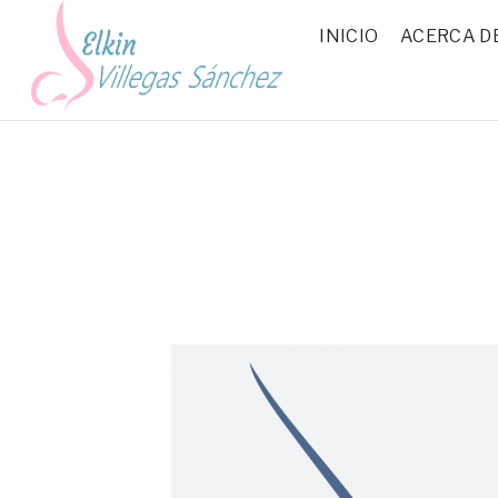
INICIO
ACERCA DE