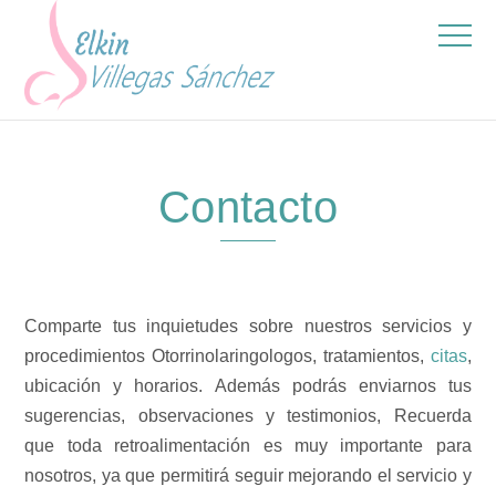
Contacto
Comparte tus inquietudes sobre nuestros servicios y
procedimientos Otorrinolaringologos, tratamientos,
citas
,
ubicación y horarios. Además podrás enviarnos tus
sugerencias, observaciones y testimonios, Recuerda
que toda retroalimentación es muy importante para
nosotros, ya que permitirá seguir mejorando el servicio y