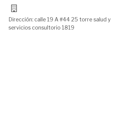
Dirección: calle 19 A #44 25 torre salud y
servicios consultorio 1819