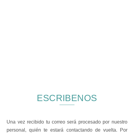
ESCRIBENOS
Una vez recibido tu correo será procesado por nuestro
personal, quién te estará contactando de vuelta. Por