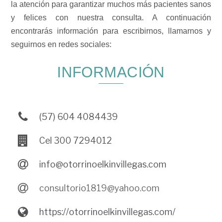
la atención para garantizar muchos más pacientes sanos
y felices con nuestra consulta. A continuación
encontrarás información para escribirnos, llamarnos y
seguirnos en redes sociales:
INFORMACIÓN
(57) 604 4084439
Cel 300 7294012
info@otorrinoelkinvillegas.com
consultorio1819@yahoo.com
https://otorrinoelkinvillegas.com/