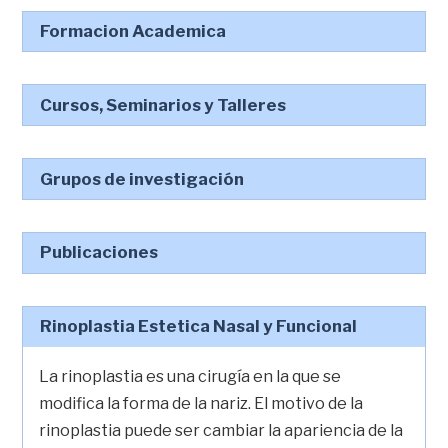
Formacion Academica
Cursos, Seminarios y Talleres
Grupos de investigación
Publicaciones
Rinoplastia Estetica Nasal y Funcional
La rinoplastia es una cirugía en la que se
modifica la forma de la nariz. El motivo de la
rinoplastia puede ser cambiar la apariencia de la