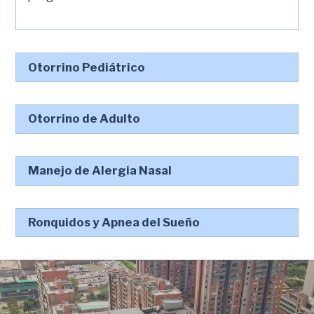
Otorrino Pediátrico
Otorrino de Adulto
Manejo de Alergia Nasal
Ronquidos y Apnea del Sueño