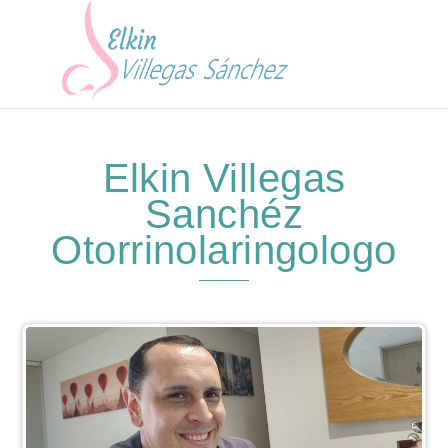
Elkin Villegas
Sanchéz
Otorrinolaringologo