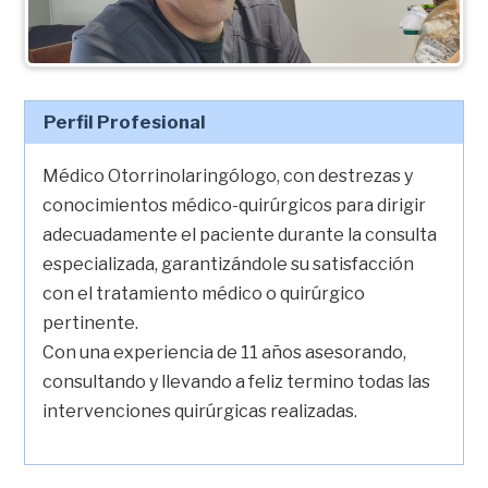
Perfil Profesional
Médico Otorrinolaringólogo, con destrezas y
conocimientos médico-quirúrgicos para dirigir
adecuadamente el paciente durante la consulta
especializada, garantizándole su satisfacción
con el tratamiento médico o quirúrgico
pertinente.
Con una experiencia de 11 años asesorando,
consultando y llevando a feliz termino todas las
intervenciones quirúrgicas realizadas.