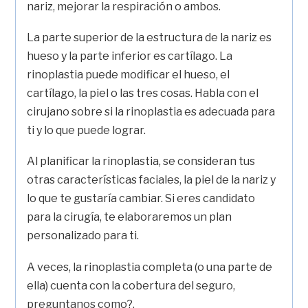
nariz, mejorar la respiración o ambos.
La parte superior de la estructura de la nariz es
hueso y la parte inferior es cartílago. La
rinoplastia puede modificar el hueso, el
cartílago, la piel o las tres cosas. Habla con el
cirujano sobre si la rinoplastia es adecuada para
ti y lo que puede lograr.
Al planificar la rinoplastia, se consideran tus
otras características faciales, la piel de la nariz y
lo que te gustaría cambiar. Si eres candidato
para la cirugía, te elaboraremos un plan
personalizado para ti.
A veces, la rinoplastia completa (o una parte de
ella) cuenta con la cobertura del seguro,
preguntanos como?.